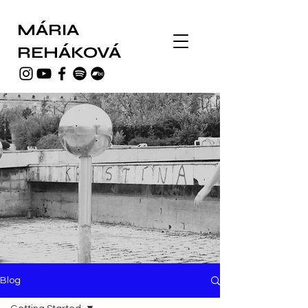
MÁRIA
REHÁKOVÁ
Blog